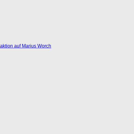
eaktion auf Marius Worch