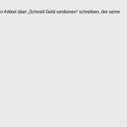
tikel über „Schnell Geld verdienen“ schreiben, der seine