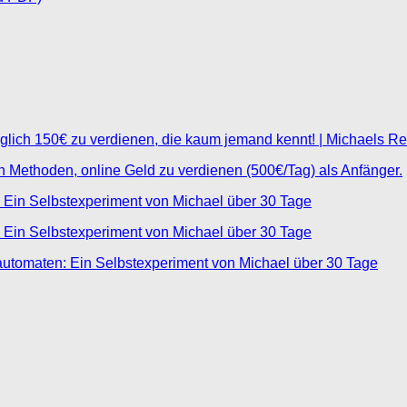
glich 150€ zu verdienen, die kaum jemand kennt! | Michaels R
ten Methoden, online Geld zu verdienen (500€/Tag) als Anfänger.
 Ein Selbstexperiment von Michael über 30 Tage
 Ein Selbstexperiment von Michael über 30 Tage
automaten: Ein Selbstexperiment von Michael über 30 Tage