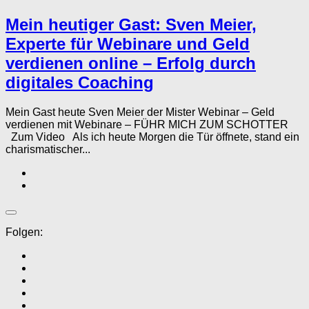
Mein heutiger Gast: Sven Meier,
Experte für Webinare und Geld
verdienen online – Erfolg durch
digitales Coaching
Mein Gast heute Sven Meier der Mister Webinar – Geld
verdienen mit Webinare – FÜHR MICH ZUM SCHOTTER
Zum Video Als ich heute Morgen die Tür öffnete, stand ein
charismatischer...
Folgen: