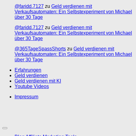
@faridd.7127
zu
Geld verdienen mit
Verkaufsautomaten: Ein Selbstexperiment von Michael
über 30 Tage
@faridd.7127
zu
Geld verdienen mit
Verkaufsautomaten: Ein Selbstexperiment von Michael
über 30 Tage
@365TageSpassShorts
zu
Geld verdienen mit
Verkaufsautomaten: Ein Selbstexperiment von Michael
über 30 Tage
Erfahrungen
Geld verdienen
Geld verdienen mit KI
Youtube Videos
Impressum