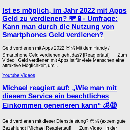
Ist es möglich, im Jahr 2022 mit Apps
Geld zu verdienen? 💸📱- Umfrage:
Kann man durch die Nutzung von
Smartphones Geld verdienen?
Geld verdienen mit Apps 2022 😍💰 Mit dem Handy /
Smartphone Geld verdienen geht das? [Reagiertauf] Zum
Video Geld verdienen mit Apps ist für viele Menschen eine
attraktive Möglichkeit, um...
Youtube Videos
Michael reagiert auf: „Wie man mit
diesem Service ein beachtliches
Einkommen generieren kann“ 💰🤑
Geld verdienen mit dieser Dienstleistung? 😳💰 (extrem gute
Bezahlung) [Michael Reagiertauf] Zum Video In der