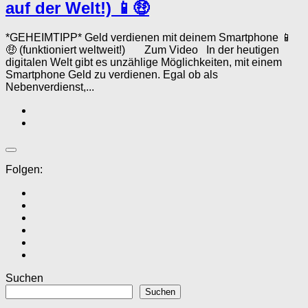
auf der Welt!) 📱🤑
*GEHEIMTIPP* Geld verdienen mit deinem Smartphone 📱
🤑 (funktioniert weltweit!) Zum Video In der heutigen
digitalen Welt gibt es unzählige Möglichkeiten, mit einem
Smartphone Geld zu verdienen. Egal ob als
Nebenverdienst,...
Folgen:
Suchen
Suchen