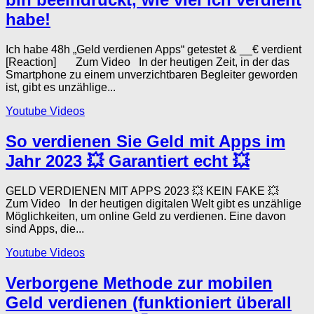
habe!
Ich habe 48h „Geld verdienen Apps“ getestet & __€ verdient
[Reaction] Zum Video In der heutigen Zeit, in der das
Smartphone zu einem unverzichtbaren Begleiter geworden
ist, gibt es unzählige...
Youtube Videos
So verdienen Sie Geld mit Apps im
Jahr 2023 💥 Garantiert echt 💥
GELD VERDIENEN MIT APPS 2023 💥 KEIN FAKE 💥
Zum Video In der heutigen digitalen Welt gibt es unzählige
Möglichkeiten, um online Geld zu verdienen. Eine davon
sind Apps, die...
Youtube Videos
Verborgene Methode zur mobilen
Geld verdienen (funktioniert überall