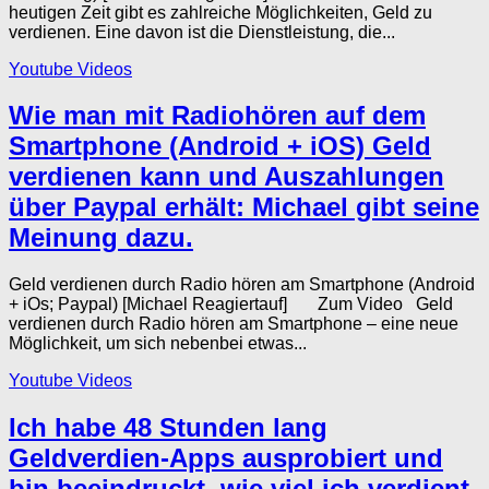
heutigen Zeit gibt es zahlreiche Möglichkeiten, Geld zu
verdienen. Eine davon ist die Dienstleistung, die...
Youtube Videos
Wie man mit Radiohören auf dem
Smartphone (Android + iOS) Geld
verdienen kann und Auszahlungen
über Paypal erhält: Michael gibt seine
Meinung dazu.
Geld verdienen durch Radio hören am Smartphone (Android
+ iOs; Paypal) [Michael Reagiertauf] Zum Video Geld
verdienen durch Radio hören am Smartphone – eine neue
Möglichkeit, um sich nebenbei etwas...
Youtube Videos
Ich habe 48 Stunden lang
Geldverdien-Apps ausprobiert und
bin beeindruckt, wie viel ich verdient