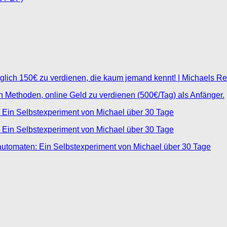
glich 150€ zu verdienen, die kaum jemand kennt! | Michaels R
ten Methoden, online Geld zu verdienen (500€/Tag) als Anfänger.
 Ein Selbstexperiment von Michael über 30 Tage
 Ein Selbstexperiment von Michael über 30 Tage
automaten: Ein Selbstexperiment von Michael über 30 Tage