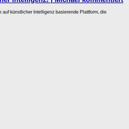
uf künstlicher Intelligenz basierende Plattform, die