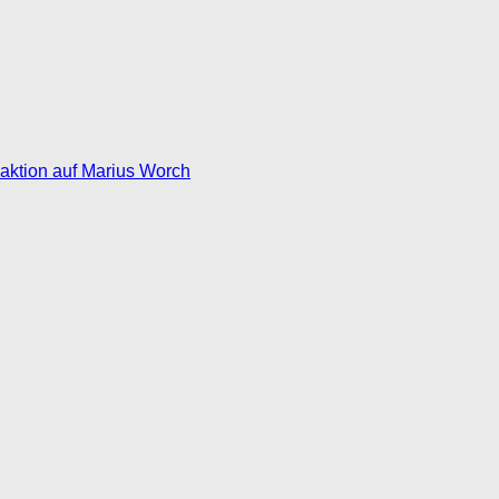
eaktion auf Marius Worch