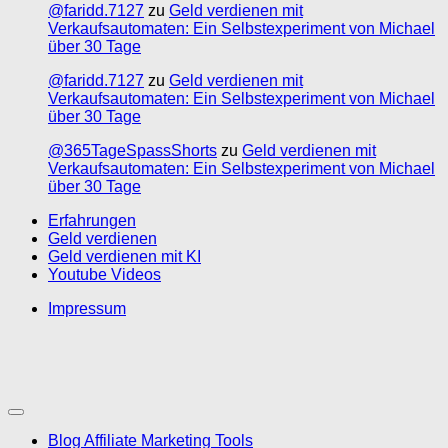
@faridd.7127
zu
Geld verdienen mit
Verkaufsautomaten: Ein Selbstexperiment von Michael
über 30 Tage
@faridd.7127
zu
Geld verdienen mit
Verkaufsautomaten: Ein Selbstexperiment von Michael
über 30 Tage
@365TageSpassShorts
zu
Geld verdienen mit
Verkaufsautomaten: Ein Selbstexperiment von Michael
über 30 Tage
Erfahrungen
Geld verdienen
Geld verdienen mit KI
Youtube Videos
Impressum
Blog Affiliate Marketing Tools