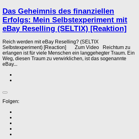
Das Geheimnis des finanziellen
Erfolgs: Mein Selbstexperiment mit
eBay Reselling (SELTIX) [Reaktion]
Reich werden mit eBay Reselling? (SELTIX
Selbstexperiment) [Reaction] Zum Video Reichtum zu
erlangen ist für viele Menschen ein langgehegter Traum. Ein
Weg, diesen Traum zu verwirklichen, ist das sogenannte
eBay...
Folgen: