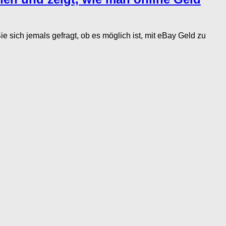
jemals gefragt, ob es möglich ist, mit eBay Geld zu