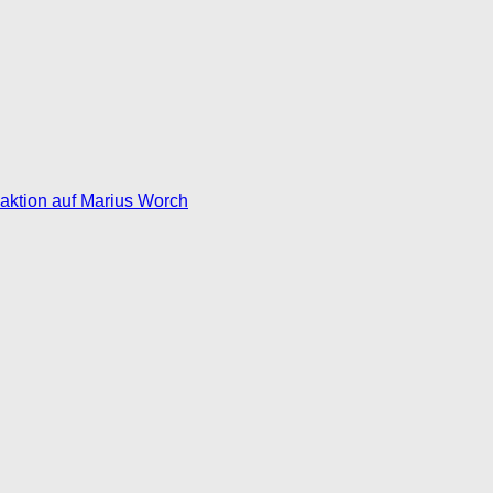
eaktion auf Marius Worch