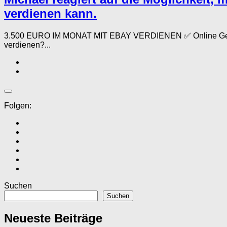
verdienen kann.
3.500 EURO IM MONAT MIT EBAY VERDIENEN ✅ Online Geld v
verdienen?...
Folgen:
Suchen
Suchen
Neueste Beiträge