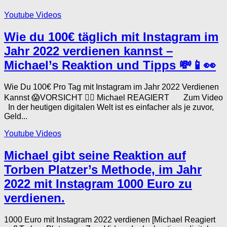
Youtube Videos
Wie du 100€ täglich mit Instagram im
Jahr 2022 verdienen kannst –
Michael’s Reaktion und Tipps 💸📱👀
Wie Du 100€ Pro Tag mit Instagram im Jahr 2022 Verdienen
Kannst 😱VORSICHT 🤦‍♂️ Michael REAGIERT Zum Video
In der heutigen digitalen Welt ist es einfacher als je zuvor,
Geld...
Youtube Videos
Michael gibt seine Reaktion auf
Torben Platzer’s Methode, im Jahr
2022 mit Instagram 1000 Euro zu
verdienen.
1000 Euro mit Instagram 2022 verdienen [Michael Reagiert