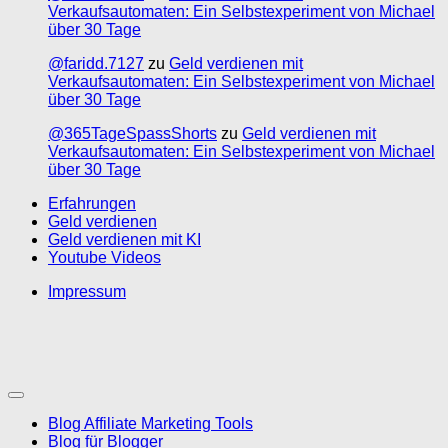
Verkaufsautomaten: Ein Selbstexperiment von Michael
über 30 Tage
@faridd.7127
zu
Geld verdienen mit
Verkaufsautomaten: Ein Selbstexperiment von Michael
über 30 Tage
@365TageSpassShorts
zu
Geld verdienen mit
Verkaufsautomaten: Ein Selbstexperiment von Michael
über 30 Tage
Erfahrungen
Geld verdienen
Geld verdienen mit KI
Youtube Videos
Impressum
Blog Affiliate Marketing Tools
Blog für Blogger