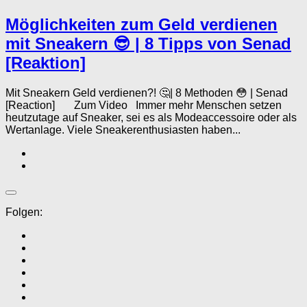
Möglichkeiten zum Geld verdienen
mit Sneakern 😎 | 8 Tipps von Senad
[Reaktion]
Mit Sneakern Geld verdienen?! 🤔| 8 Methoden 😳 | Senad
[Reaction] Zum Video Immer mehr Menschen setzen
heutzutage auf Sneaker, sei es als Modeaccessoire oder als
Wertanlage. Viele Sneakerenthusiasten haben...
Folgen: