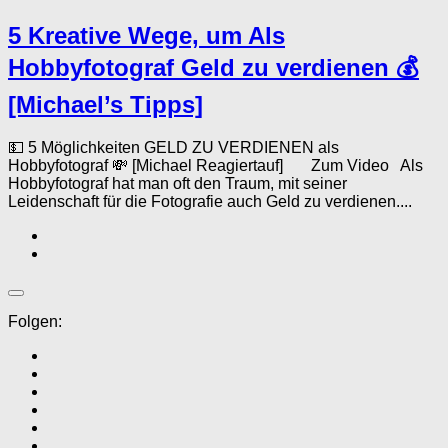
5 Kreative Wege, um Als
Hobbyfotograf Geld zu verdienen 💰
[Michael’s Tipps]
💵 5 Möglichkeiten GELD ZU VERDIENEN als
Hobbyfotograf 💸 [Michael Reagiertauf] Zum Video Als
Hobbyfotograf hat man oft den Traum, mit seiner
Leidenschaft für die Fotografie auch Geld zu verdienen....
Folgen: