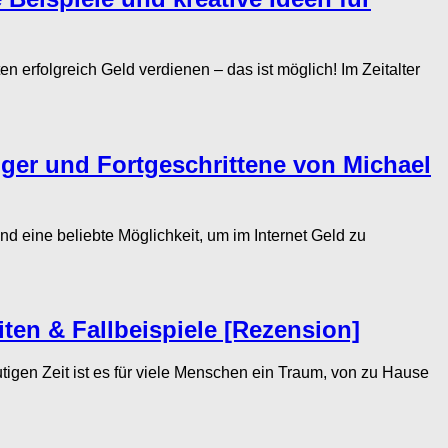
erfolgreich Geld verdienen – das ist möglich! Im Zeitalter
ger und Fortgeschrittene von Michael
 eine beliebte Möglichkeit, um im Internet Geld zu
ten & Fallbeispiele [Rezension]
gen Zeit ist es für viele Menschen ein Traum, von zu Hause