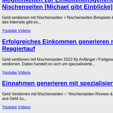
Nischenseiten [Michael gibt Einblicke]
Geld verdienen mit Nischenseiten + Nischenseiten Beispiele &
des Internets gibt es...
Youtube Videos
Erfolgreiches Einkommen generieren m
Reagiertauf
Geld verdienen mit Nischenseiten 2022 für Anfänger / Fortge
verdienen. Dabei handelt es sich um spezialisierte...
Youtube Videos
Einnahmen generieren mit spezialisier
Geld Verdienen mit Nischenseiten ✅ Nischenseiten Review & 
aus Geld zu...
Youtube Videos