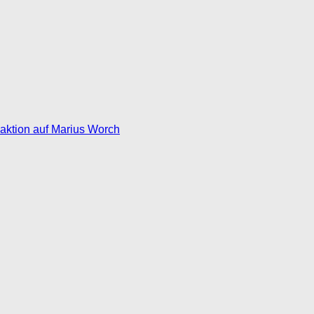
eaktion auf Marius Worch