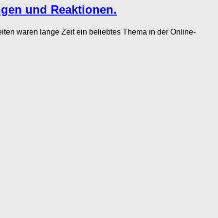
ungen und Reaktionen.
en waren lange Zeit ein beliebtes Thema in der Online-