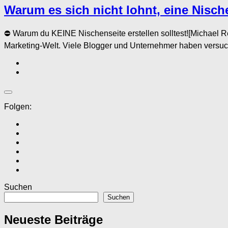
Warum es sich nicht lohnt, eine Nisch
⛔️ Warum du KEINE Nischenseite erstellen solltest![Michael 
Marketing-Welt. Viele Blogger und Unternehmer haben versucht,
Folgen:
Suchen
Suchen
Neueste Beiträge