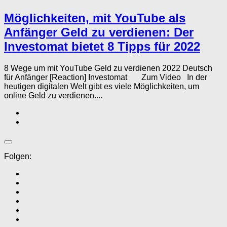
Möglichkeiten, mit YouTube als
Anfänger Geld zu verdienen: Der
Investomat bietet 8 Tipps für 2022
8 Wege um mit YouTube Geld zu verdienen 2022 Deutsch
für Anfänger [Reaction] Investomat Zum Video In der
heutigen digitalen Welt gibt es viele Möglichkeiten, um
online Geld zu verdienen....
Folgen: