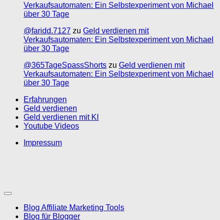
Verkaufsautomaten: Ein Selbstexperiment von Michael
über 30 Tage
@faridd.7127
zu
Geld verdienen mit
Verkaufsautomaten: Ein Selbstexperiment von Michael
über 30 Tage
@365TageSpassShorts
zu
Geld verdienen mit
Verkaufsautomaten: Ein Selbstexperiment von Michael
über 30 Tage
Erfahrungen
Geld verdienen
Geld verdienen mit KI
Youtube Videos
Impressum
Blog Affiliate Marketing Tools
Blog für Blogger