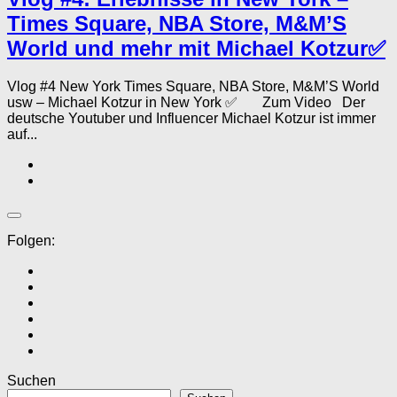
Times Square, NBA Store, M&M’S
World und mehr mit Michael Kotzur✅
Vlog #4 New York Times Square, NBA Store, M&M’S World
usw – Michael Kotzur in New York ✅ Zum Video Der
deutsche Youtuber und Influencer Michael Kotzur ist immer
auf...
Folgen:
Suchen