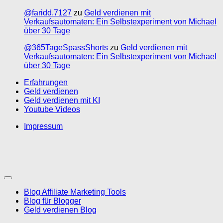
@faridd.7127
zu
Geld verdienen mit
Verkaufsautomaten: Ein Selbstexperiment von Michael
über 30 Tage
@365TageSpassShorts
zu
Geld verdienen mit
Verkaufsautomaten: Ein Selbstexperiment von Michael
über 30 Tage
Erfahrungen
Geld verdienen
Geld verdienen mit KI
Youtube Videos
Impressum
Blog Affiliate Marketing Tools
Blog für Blogger
Geld verdienen Blog