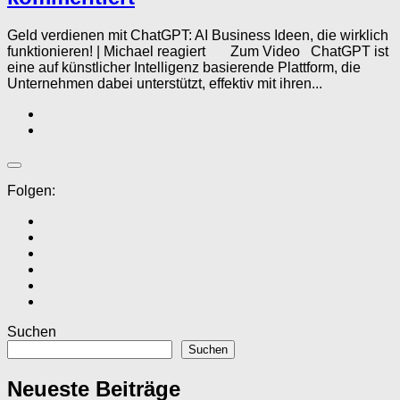
Geld verdienen mit ChatGPT: AI Business Ideen, die wirklich
funktionieren! | Michael reagiert Zum Video ChatGPT ist
eine auf künstlicher Intelligenz basierende Plattform, die
Unternehmen dabei unterstützt, effektiv mit ihren...
Folgen:
Suchen
Suchen
Neueste Beiträge