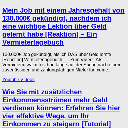
Mein Job mit einem Jahresgehalt von
130.000€ gekündigt, nachdem ich
eine wichtige Lektion über Geld
gelernt habe [Reaktion] – Ein
Vermietertagebuch
130.000€ Job gekündigt, als ich DAS über Geld lernte
[Reaction] Vermietertagebuch Zum Video Als
Vermieterin war ich schon lange auf der Suche nach einem
zuverlässigen und zahlungsfähigen Mieter für meine...
Youtube Videos
Wie Sie mit zusätzlichen
Einkommensströmen mehr Geld
verdienen können: Erfahren Sie hier
vier effektive Wege, um Ihr
Einkommen zu steigern [Tutorial]