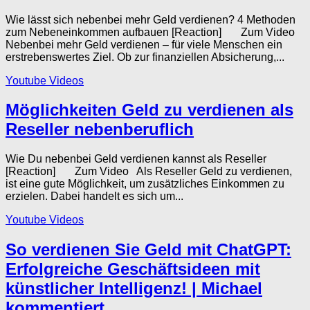
Wie lässt sich nebenbei mehr Geld verdienen? 4 Methoden
zum Nebeneinkommen aufbauen [Reaction] Zum Video
Nebenbei mehr Geld verdienen – für viele Menschen ein
erstrebenswertes Ziel. Ob zur finanziellen Absicherung,...
Youtube Videos
Möglichkeiten Geld zu verdienen als
Reseller nebenberuflich
Wie Du nebenbei Geld verdienen kannst als Reseller
[Reaction] Zum Video Als Reseller Geld zu verdienen,
ist eine gute Möglichkeit, um zusätzliches Einkommen zu
erzielen. Dabei handelt es sich um...
Youtube Videos
So verdienen Sie Geld mit ChatGPT:
Erfolgreiche Geschäftsideen mit
künstlicher Intelligenz! | Michael
kommentiert