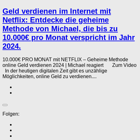
Geld verdienen im Internet mit
Netflix: Entdecke die geheime
Methode von Michael, die bis zu
10.000€ pro Monat verspricht im Jahr
2024.
10.000€ PRO MONAT mit NETFLIX – Geheime Methode
online Geld verdienen 2024 | Michael reagiert Zum Video
In der heutigen digitalen Zeit gibt es unzählige
Möglichkeiten, online Geld zu verdienen....
Folgen: