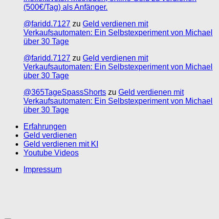
(500€/Tag) als Anfänger.
@faridd.7127
zu
Geld verdienen mit
Verkaufsautomaten: Ein Selbstexperiment von Michael
über 30 Tage
@faridd.7127
zu
Geld verdienen mit
Verkaufsautomaten: Ein Selbstexperiment von Michael
über 30 Tage
@365TageSpassShorts
zu
Geld verdienen mit
Verkaufsautomaten: Ein Selbstexperiment von Michael
über 30 Tage
Erfahrungen
Geld verdienen
Geld verdienen mit KI
Youtube Videos
Impressum