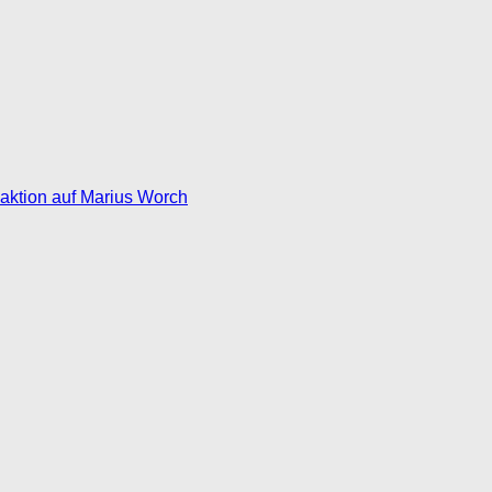
eaktion auf Marius Worch