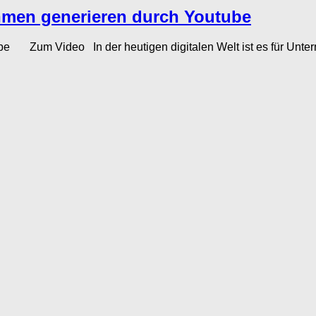
men generieren durch Youtube
e Zum Video In der heutigen digitalen Welt ist es für Untern