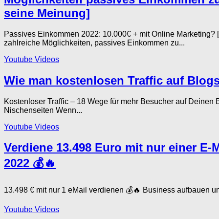
seine Meinung]
Passives Einkommen 2022: 10.000€ + mit Online Marketing? [M
zahlreiche Möglichkeiten, passives Einkommen zu...
Youtube Videos
Wie man kostenlosen Traffic auf Blogs 
Kostenloser Traffic – 18 Wege für mehr Besucher auf Deine
Nischenseiten Wenn...
Youtube Videos
Verdiene 13.498 Euro mit nur einer E-
2022 💰🔥
13.498 € mit nur 1 eMail verdienen 💰🔥 Business aufbauen 
Youtube Videos