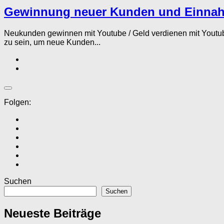
Gewinnung neuer Kunden und Einnah
Neukunden gewinnen mit Youtube / Geld verdienen mit Youtub
zu sein, um neue Kunden...
Folgen:
Suchen
Suchen
Neueste Beiträge