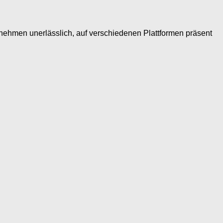
ehmen unerlässlich, auf verschiedenen Plattformen präsent