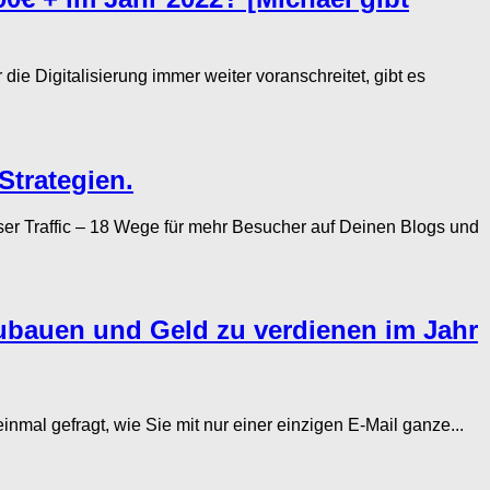
e Digitalisierung immer weiter voranschreitet, gibt es
Strategien.
r Traffic – 18 Wege für mehr Besucher auf Deinen Blogs und
zubauen und Geld zu verdienen im Jahr
l gefragt, wie Sie mit nur einer einzigen E-Mail ganze...