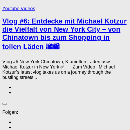
Youtube Videos
Vlog #6: Entdecke mit Michael Kotzur
die Vielfalt von New York City – von
Chinatown bis zum Shopping in
tollen Läden 🌆🛍️
Vlog #6 New York Chinatown, Klamotten Laden usw –
Michael Kotzur in New York ✅ Zum Video Michael
Kotzur’s latest vlog takes us on a journey through the
bustling streets...
Folgen: