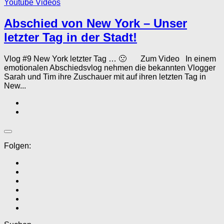
Youtube Videos
Abschied von New York – Unser
letzter Tag in der Stadt!
Vlog #9 New York letzter Tag … 🙁 Zum Video In einem
emotionalen Abschiedsvlog nehmen die bekannten Vlogger
Sarah und Tim ihre Zuschauer mit auf ihren letzten Tag in
New...
Folgen: