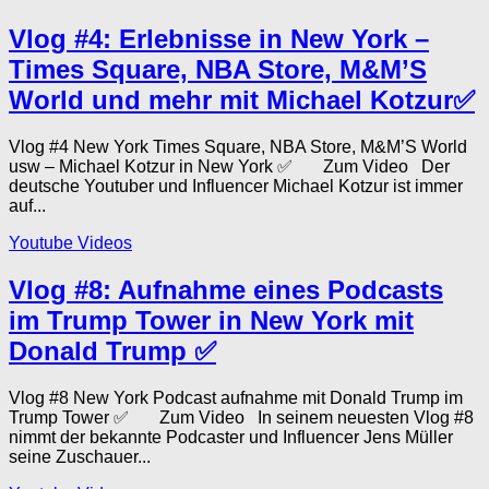
Vlog #4: Erlebnisse in New York –
Times Square, NBA Store, M&M’S
World und mehr mit Michael Kotzur✅
Vlog #4 New York Times Square, NBA Store, M&M’S World
usw – Michael Kotzur in New York ✅ Zum Video Der
deutsche Youtuber und Influencer Michael Kotzur ist immer
auf...
Youtube Videos
Vlog #8: Aufnahme eines Podcasts
im Trump Tower in New York mit
Donald Trump ✅
Vlog #8 New York Podcast aufnahme mit Donald Trump im
Trump Tower ✅ Zum Video In seinem neuesten Vlog #8
nimmt der bekannte Podcaster und Influencer Jens Müller
seine Zuschauer...