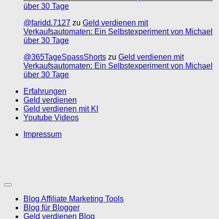
über 30 Tage
@faridd.7127
zu
Geld verdienen mit
Verkaufsautomaten: Ein Selbstexperiment von Michael
über 30 Tage
@365TageSpassShorts
zu
Geld verdienen mit
Verkaufsautomaten: Ein Selbstexperiment von Michael
über 30 Tage
Erfahrungen
Geld verdienen
Geld verdienen mit KI
Youtube Videos
Impressum
Blog Affiliate Marketing Tools
Blog für Blogger
Geld verdienen Blog