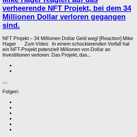
verheerende NFT Projekt, bei dem 34
Millionen Dollar verloren gegangen
sind.
NFT Projekt – 34 Millionen Dollar Geld weg! [Reaction] Mike
Hager Zum Video In einem schockierenden Vorfall hat
ein NFT-Projekt potenziell Millionen von Dollar an
Investitionen verloren. Das Projekt, das...
Folgen: