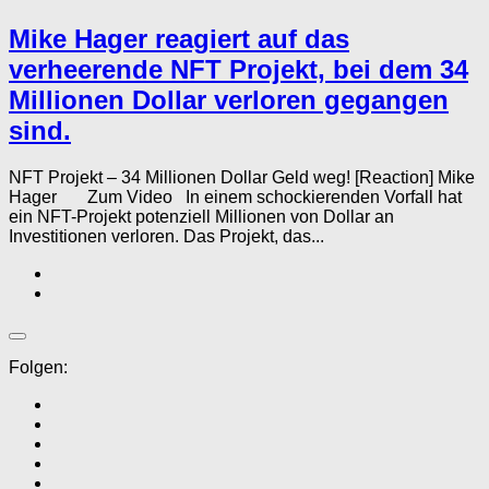
Mike Hager reagiert auf das
verheerende NFT Projekt, bei dem 34
Millionen Dollar verloren gegangen
sind.
NFT Projekt – 34 Millionen Dollar Geld weg! [Reaction] Mike
Hager Zum Video In einem schockierenden Vorfall hat
ein NFT-Projekt potenziell Millionen von Dollar an
Investitionen verloren. Das Projekt, das...
Folgen: