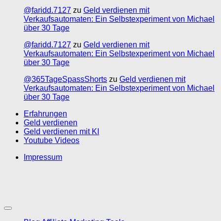
@faridd.7127
zu
Geld verdienen mit
Verkaufsautomaten: Ein Selbstexperiment von Michael
über 30 Tage
@faridd.7127
zu
Geld verdienen mit
Verkaufsautomaten: Ein Selbstexperiment von Michael
über 30 Tage
@365TageSpassShorts
zu
Geld verdienen mit
Verkaufsautomaten: Ein Selbstexperiment von Michael
über 30 Tage
Erfahrungen
Geld verdienen
Geld verdienen mit KI
Youtube Videos
Impressum