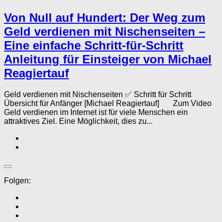
Von Null auf Hundert: Der Weg zum
Geld verdienen mit Nischenseiten –
Eine einfache Schritt-für-Schritt
Anleitung für Einsteiger von Michael
Reagiertauf
Geld verdienen mit Nischenseiten ✅ Schritt für Schritt
Übersicht für Anfänger [Michael Reagiertauf] Zum Video
Geld verdienen im Internet ist für viele Menschen ein
attraktives Ziel. Eine Möglichkeit, dies zu...
Folgen: