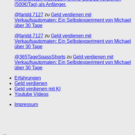
(500€/Tag) als Anfänger.
@faridd.7127
zu
Geld verdienen mit
Verkaufsautomaten: Ein Selbstexperiment von Michael
über 30 Tage
@faridd.7127
zu
Geld verdienen mit
Verkaufsautomaten: Ein Selbstexperiment von Michael
über 30 Tage
@365TageSpassShorts
zu
Geld verdienen mit
Verkaufsautomaten: Ein Selbstexperiment von Michael
über 30 Tage
Erfahrungen
Geld verdienen
Geld verdienen mit KI
Youtube Videos
Impressum