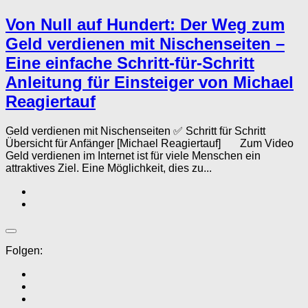
Von Null auf Hundert: Der Weg zum
Geld verdienen mit Nischenseiten –
Eine einfache Schritt-für-Schritt
Anleitung für Einsteiger von Michael
Reagiertauf
Geld verdienen mit Nischenseiten ✅ Schritt für Schritt
Übersicht für Anfänger [Michael Reagiertauf] Zum Video
Geld verdienen im Internet ist für viele Menschen ein
attraktives Ziel. Eine Möglichkeit, dies zu...
Folgen: