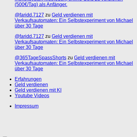
(500€/Tag) als Anfänger.
@faridd.7127
zu
Geld verdienen mit
Verkaufsautomaten: Ein Selbstexperiment von Michael
über 30 Tage
@faridd.7127
zu
Geld verdienen mit
Verkaufsautomaten: Ein Selbstexperiment von Michael
über 30 Tage
@365TageSpassShorts
zu
Geld verdienen mit
Verkaufsautomaten: Ein Selbstexperiment von Michael
über 30 Tage
Erfahrungen
Geld verdienen
Geld verdienen mit KI
Youtube Videos
Impressum