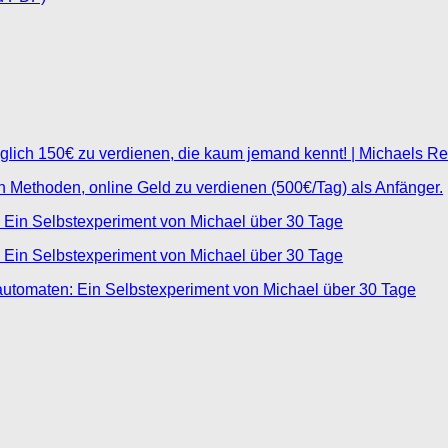
glich 150€ zu verdienen, die kaum jemand kennt! | Michaels R
ten Methoden, online Geld zu verdienen (500€/Tag) als Anfänger.
 Ein Selbstexperiment von Michael über 30 Tage
 Ein Selbstexperiment von Michael über 30 Tage
automaten: Ein Selbstexperiment von Michael über 30 Tage