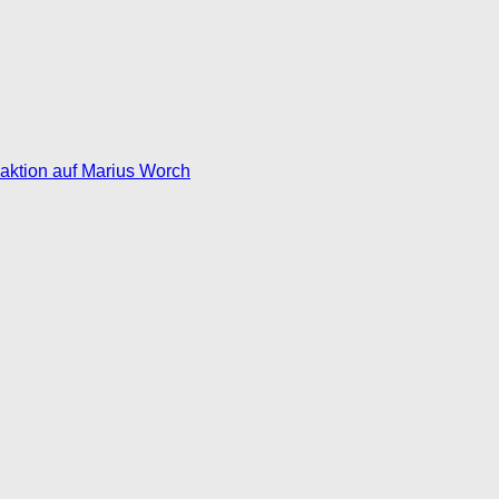
eaktion auf Marius Worch