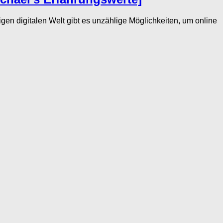
n digitalen Welt gibt es unzählige Möglichkeiten, um online