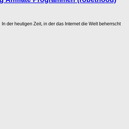
 heutigen Zeit, in der das Internet die Welt beherrscht