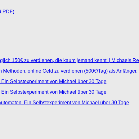
d PDF)
glich 150€ zu verdienen, die kaum jemand kennt! | Michaels R
ten Methoden, online Geld zu verdienen (500€/Tag) als Anfänger.
 Ein Selbstexperiment von Michael über 30 Tage
 Ein Selbstexperiment von Michael über 30 Tage
automaten: Ein Selbstexperiment von Michael über 30 Tage