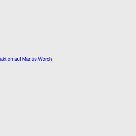
eaktion auf Marius Worch