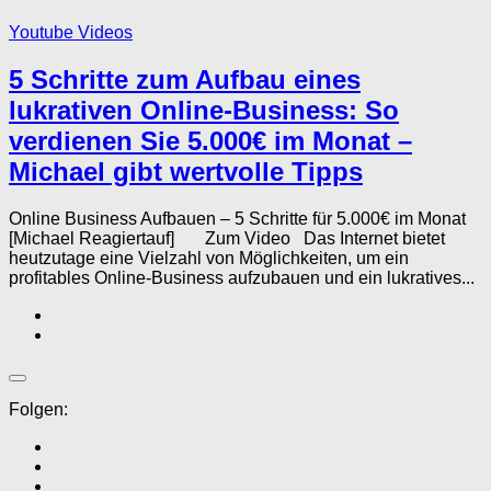
Youtube Videos
5 Schritte zum Aufbau eines
lukrativen Online-Business: So
verdienen Sie 5.000€ im Monat –
Michael gibt wertvolle Tipps
Online Business Aufbauen – 5 Schritte für 5.000€ im Monat
[Michael Reagiertauf] Zum Video Das Internet bietet
heutzutage eine Vielzahl von Möglichkeiten, um ein
profitables Online-Business aufzubauen und ein lukratives...
Folgen: