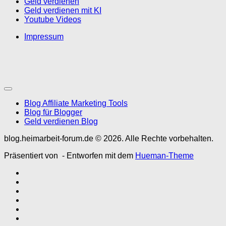
Geld verdienen
Geld verdienen mit KI
Youtube Videos
Impressum
Blog Affiliate Marketing Tools
Blog für Blogger
Geld verdienen Blog
blog.heimarbeit-forum.de © 2026. Alle Rechte vorbehalten.
Präsentiert von
- Entworfen mit dem
Hueman-Theme