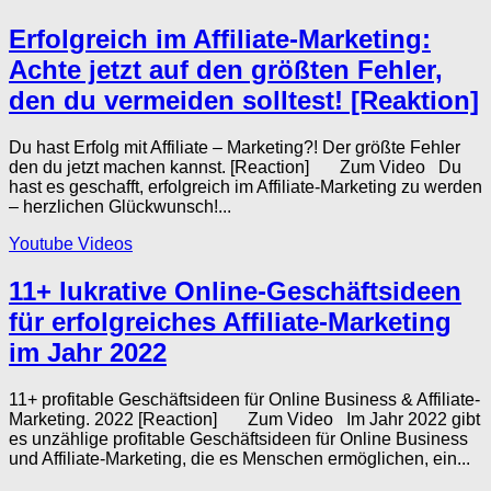
Erfolgreich im Affiliate-Marketing:
Achte jetzt auf den größten Fehler,
den du vermeiden solltest! [Reaktion]
Du hast Erfolg mit Affiliate – Marketing?! Der größte Fehler
den du jetzt machen kannst. [Reaction] Zum Video Du
hast es geschafft, erfolgreich im Affiliate-Marketing zu werden
– herzlichen Glückwunsch!...
Youtube Videos
11+ lukrative Online-Geschäftsideen
für erfolgreiches Affiliate-Marketing
im Jahr 2022
11+ profitable Geschäftsideen für Online Business & Affiliate-
Marketing. 2022 [Reaction] Zum Video Im Jahr 2022 gibt
es unzählige profitable Geschäftsideen für Online Business
und Affiliate-Marketing, die es Menschen ermöglichen, ein...