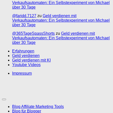
Verkaufsautomaten: Ein Selbstexperiment von Michael
über 30 Tage
@faridd.7127
zu
Geld verdienen mit
Verkaufsautomaten: Ein Selbstexperiment von Michael
über 30 Tage
@365TageSpassShorts
zu
Geld verdienen mit
Verkaufsautomaten: Ein Selbstexperiment von Michael
über 30 Tage
Erfahrungen
Geld verdienen
Geld verdienen mit KI
Youtube Videos
Impressum
Blog Affiliate Marketing Tools
Blog für Blogger