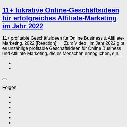
11+ lukrative Online-Geschäftsideen
für erfolgreiches Affiliate-Marketing
im Jahr 2022
11+ profitable Geschäftsideen für Online Business & Affiliate-
Marketing. 2022 [Reaction] Zum Video Im Jahr 2022 gibt
es unzählige profitable Geschäftsideen für Online Business
und Affiliate-Marketing, die es Menschen ermöglichen, ein...
Folgen: