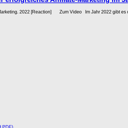
te-Marketing. 2022 [Reaction] Zum Video Im Jahr 2022 gibt es 
d PDF)