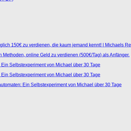
glich 150€ zu verdienen, die kaum jemand kennt! | Michaels R
ten Methoden, online Geld zu verdienen (500€/Tag) als Anfänger.
 Ein Selbstexperiment von Michael über 30 Tage
 Ein Selbstexperiment von Michael über 30 Tage
automaten: Ein Selbstexperiment von Michael über 30 Tage