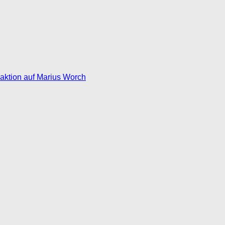
eaktion auf Marius Worch