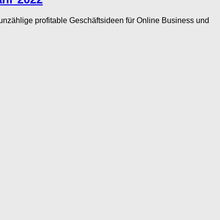
unzählige profitable Geschäftsideen für Online Business und