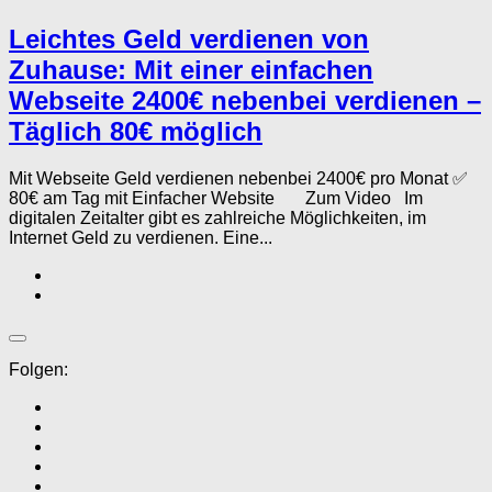
Leichtes Geld verdienen von
Zuhause: Mit einer einfachen
Webseite 2400€ nebenbei verdienen –
Täglich 80€ möglich
Mit Webseite Geld verdienen nebenbei 2400€ pro Monat ✅
80€ am Tag mit Einfacher Website Zum Video Im
digitalen Zeitalter gibt es zahlreiche Möglichkeiten, im
Internet Geld zu verdienen. Eine...
Folgen: