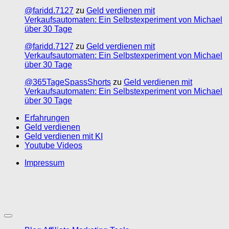
@faridd.7127
zu
Geld verdienen mit
Verkaufsautomaten: Ein Selbstexperiment von Michael
über 30 Tage
@faridd.7127
zu
Geld verdienen mit
Verkaufsautomaten: Ein Selbstexperiment von Michael
über 30 Tage
@365TageSpassShorts
zu
Geld verdienen mit
Verkaufsautomaten: Ein Selbstexperiment von Michael
über 30 Tage
Erfahrungen
Geld verdienen
Geld verdienen mit KI
Youtube Videos
Impressum