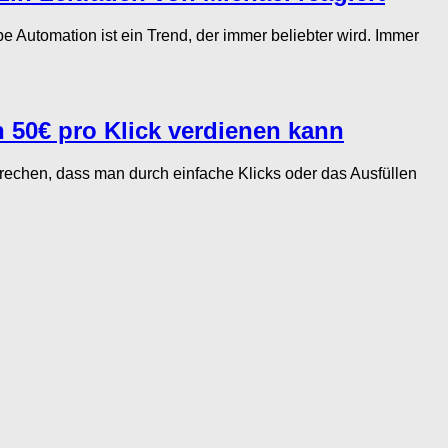
utomation ist ein Trend, der immer beliebter wird. Immer
n 50€ pro Klick verdienen kann
rechen, dass man durch einfache Klicks oder das Ausfüllen