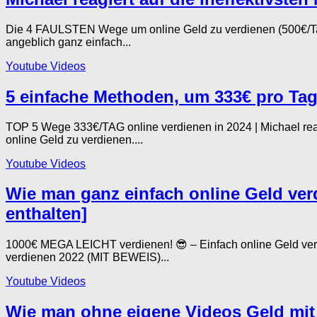
Die 4 FAULSTEN Wege um online Geld zu verdienen (500€/Ta
angeblich ganz einfach...
Youtube Videos
5 einfache Methoden, um 333€ pro Tag 
TOP 5 Wege 333€/TAG online verdienen in 2024 | Michael re
online Geld zu verdienen....
Youtube Videos
Wie man ganz einfach online Geld ver
enthalten]
1000€ MEGA LEICHT verdienen! 😎 – Einfach online Geld v
verdienen 2022 (MIT BEWEIS)...
Youtube Videos
Wie man ohne eigene Videos Geld mit 