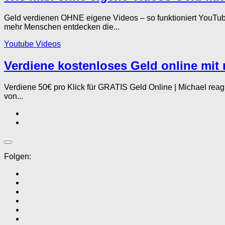
Geld verdienen OHNE eigene Videos – so funktioniert YouTub
mehr Menschen entdecken die...
Youtube Videos
Verdiene kostenloses Geld online mit 
Verdiene 50€ pro Klick für GRATIS Geld Online | Michael rea
von...
Folgen: