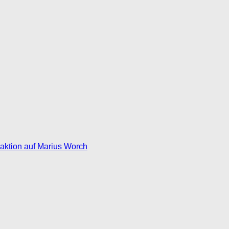
eaktion auf Marius Worch