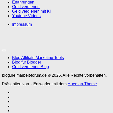
Erfahrungen
Geld verdienen
Geld verdienen mit KI
Youtube Videos
Impressum
Blog Affiliate Marketing Tools
Blog für Blogger
Geld verdienen Blog
blog.heimarbeit-forum.de © 2026. Alle Rechte vorbehalten.
Präsentiert von
- Entworfen mit dem
Hueman-Theme