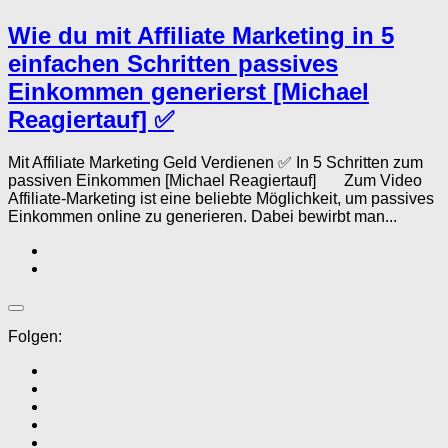
Wie du mit Affiliate Marketing in 5
einfachen Schritten passives
Einkommen generierst [Michael
Reagiertauf] ✅
Mit Affiliate Marketing Geld Verdienen ✅ In 5 Schritten zum
passiven Einkommen [Michael Reagiertauf] Zum Video
Affiliate-Marketing ist eine beliebte Möglichkeit, um passives
Einkommen online zu generieren. Dabei bewirbt man...
Folgen: