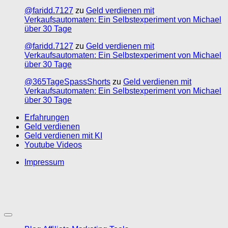
@faridd.7127
zu
Geld verdienen mit
Verkaufsautomaten: Ein Selbstexperiment von Michael
über 30 Tage
@faridd.7127
zu
Geld verdienen mit
Verkaufsautomaten: Ein Selbstexperiment von Michael
über 30 Tage
@365TageSpassShorts
zu
Geld verdienen mit
Verkaufsautomaten: Ein Selbstexperiment von Michael
über 30 Tage
Erfahrungen
Geld verdienen
Geld verdienen mit KI
Youtube Videos
Impressum