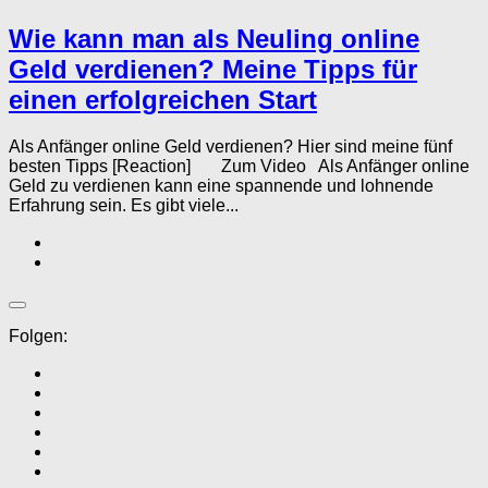
Wie kann man als Neuling online
Geld verdienen? Meine Tipps für
einen erfolgreichen Start
Als Anfänger online Geld verdienen? Hier sind meine fünf
besten Tipps [Reaction] Zum Video Als Anfänger online
Geld zu verdienen kann eine spannende und lohnende
Erfahrung sein. Es gibt viele...
Folgen: