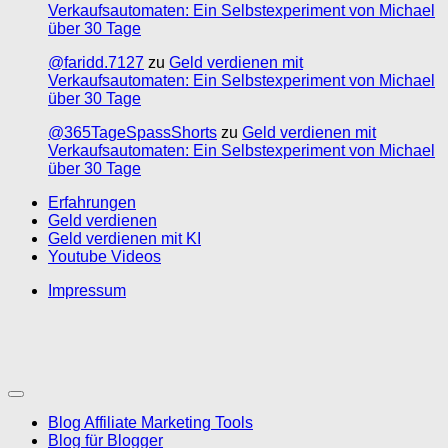
Verkaufsautomaten: Ein Selbstexperiment von Michael
über 30 Tage
@faridd.7127
zu
Geld verdienen mit
Verkaufsautomaten: Ein Selbstexperiment von Michael
über 30 Tage
@365TageSpassShorts
zu
Geld verdienen mit
Verkaufsautomaten: Ein Selbstexperiment von Michael
über 30 Tage
Erfahrungen
Geld verdienen
Geld verdienen mit KI
Youtube Videos
Impressum
Blog Affiliate Marketing Tools
Blog für Blogger