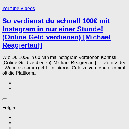
Youtube Videos
So verdienst du schnell 100€ mit
Instagram in nur einer Stunde!
(Online Geld verdienen) [Michael
Reagiertauf]
Wie Du 100€ in 60 Min mit Instagram Verdienen Kannst! |
(Online Geld verdienen) [Michael Reagiertauf] Zum Video
Wenn es darum geht, im Internet Geld zu verdienen, kommt
oft die Plattform...
Folgen: