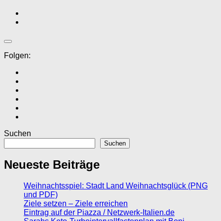
Folgen:
Suchen
Suchen
Neueste Beiträge
Weihnachtsspiel: Stadt Land Weihnachtsglück (PNG
und PDF)
Ziele setzen – Ziele erreichen
Eintrag auf der Piazza / Netzwerk-Italien.de