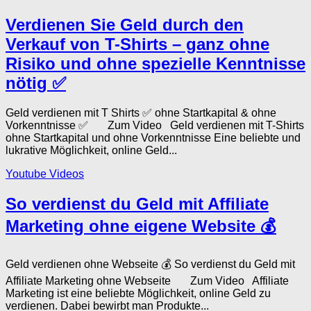
Verdienen Sie Geld durch den
Verkauf von T-Shirts – ganz ohne
Risiko und ohne spezielle Kenntnisse
nötig ✅
Geld verdienen mit T Shirts ✅ ohne Startkapital & ohne
Vorkenntnisse ✅ Zum Video Geld verdienen mit T-Shirts
ohne Startkapital und ohne Vorkenntnisse Eine beliebte und
lukrative Möglichkeit, online Geld...
Youtube Videos
So verdienst du Geld mit Affiliate
Marketing ohne eigene Website 💰
Geld verdienen ohne Webseite 💰 So verdienst du Geld mit
Affiliate Marketing ohne Webseite Zum Video Affiliate
Marketing ist eine beliebte Möglichkeit, online Geld zu
verdienen. Dabei bewirbt man Produkte...