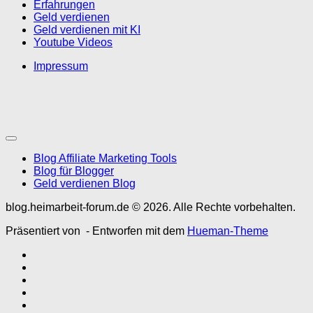
Erfahrungen
Geld verdienen
Geld verdienen mit KI
Youtube Videos
Impressum
Blog Affiliate Marketing Tools
Blog für Blogger
Geld verdienen Blog
blog.heimarbeit-forum.de © 2026. Alle Rechte vorbehalten.
Präsentiert von
- Entworfen mit dem
Hueman-Theme