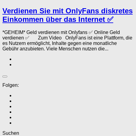
Verdienen Sie mit OnlyFans diskretes
Einkommen über das Internet ✅
*GEHEIM* Geld verdienen mit Onlyfans ✅ Online Geld
verdienen ✅ Zum Video OnlyFans ist eine Plattform, die
es Nutzern ermöglicht, Inhalte gegen eine monatliche
Gebühr anzubieten. Viele Menschen nutzen die...
Folgen:
Suchen