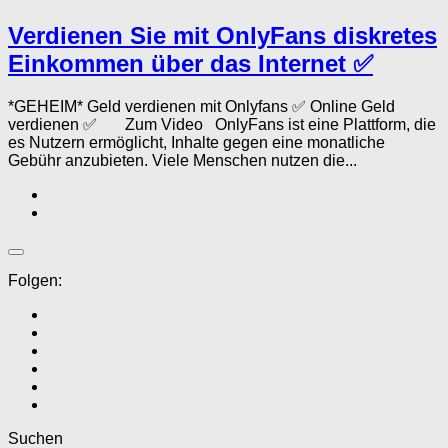
Verdienen Sie mit OnlyFans diskretes
Einkommen über das Internet ✅
*GEHEIM* Geld verdienen mit Onlyfans ✅ Online Geld
verdienen ✅ Zum Video OnlyFans ist eine Plattform, die
es Nutzern ermöglicht, Inhalte gegen eine monatliche
Gebühr anzubieten. Viele Menschen nutzen die...
Folgen:
Suchen