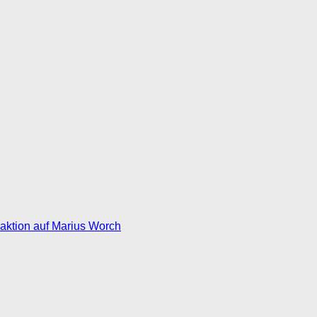
eaktion auf Marius Worch