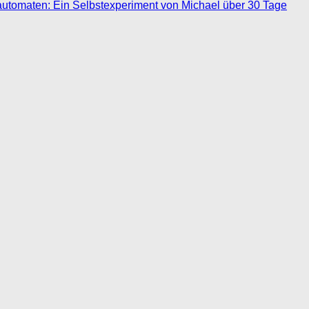
automaten: Ein Selbstexperiment von Michael über 30 Tage