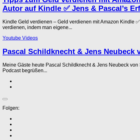
Autor auf Kindle ✅ Jens & Pascal’s Er
Kindle Geld verdienen – Geld verdienen mit Amazon Kindle 
verdienen, indem man eigene...
Youtube Videos
Pascal Schildknecht & Jens Neubeck v
Meine Gäste heute Pascal Schildknecht & Jens Neubeck von
Podcast begrüßen...
Folgen: