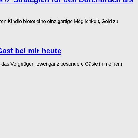
indle bietet eine einzigartige Möglichkeit, Geld zu
ast bei mir heute
 das Vergnügen, zwei ganz besondere Gäste in meinem