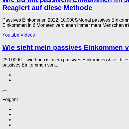
Reagiert auf diese Methode
Passives Einkommen 2022: 10.000€/Monat passives Einkomm
Einkommen in 6 Monaten verdienen Immer mehr Menschen trä
Youtube Videos
Wie sieht mein passives Einkommen vo
250.000€ – wie hoch ist mein passives Einkommen & reicht
passives Einkommen von...
Folgen: