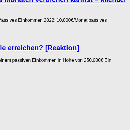
Passives Einkommen 2022: 10.000€/Monat passives
e erreichen? [Reaktion]
 einem passiven Einkommen in Höhe von 250.000€ Ein