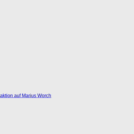
eaktion auf Marius Worch