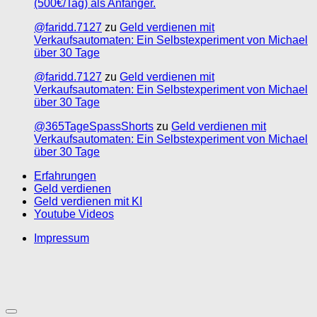
(500€/Tag) als Anfänger.
@faridd.7127
zu
Geld verdienen mit
Verkaufsautomaten: Ein Selbstexperiment von Michael
über 30 Tage
@faridd.7127
zu
Geld verdienen mit
Verkaufsautomaten: Ein Selbstexperiment von Michael
über 30 Tage
@365TageSpassShorts
zu
Geld verdienen mit
Verkaufsautomaten: Ein Selbstexperiment von Michael
über 30 Tage
Erfahrungen
Geld verdienen
Geld verdienen mit KI
Youtube Videos
Impressum