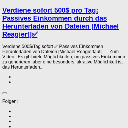
Verdiene sofort 500$ pro Tag:
Passives Einkommen durch das
Herunterladen von Dateien [Michael
Reagiert]✅
Verdiene 500$/Tag sofort ✅ Passives Einkommen
Herunterladen von Dateien [Michael Reagiertauf] Zum
Video Es gibt viele Möglichkeiten, um passives Einkommen
zu generieren, aber eine besonders lukrative Möglichkeit ist
das Herunterladen...
Folgen: