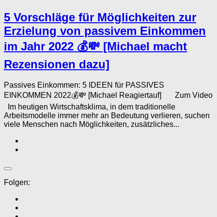
5 Vorschläge für Möglichkeiten zur
Erzielung von passivem Einkommen
im Jahr 2022 💰💸 [Michael macht
Rezensionen dazu]
Passives Einkommen: 5 IDEEN für PASSIVES
EINKOMMEN 2022💰💸 [Michael Reagiertauf] Zum Video
Im heutigen Wirtschaftsklima, in dem traditionelle
Arbeitsmodelle immer mehr an Bedeutung verlieren, suchen
viele Menschen nach Möglichkeiten, zusätzliches...
Folgen: