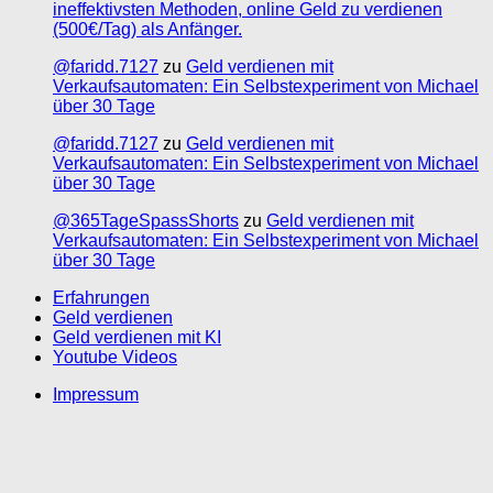
ineffektivsten Methoden, online Geld zu verdienen
(500€/Tag) als Anfänger.
@faridd.7127
zu
Geld verdienen mit
Verkaufsautomaten: Ein Selbstexperiment von Michael
über 30 Tage
@faridd.7127
zu
Geld verdienen mit
Verkaufsautomaten: Ein Selbstexperiment von Michael
über 30 Tage
@365TageSpassShorts
zu
Geld verdienen mit
Verkaufsautomaten: Ein Selbstexperiment von Michael
über 30 Tage
Erfahrungen
Geld verdienen
Geld verdienen mit KI
Youtube Videos
Impressum