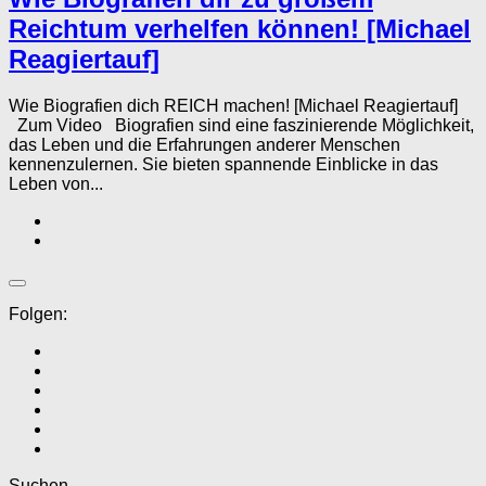
Reichtum verhelfen können! [Michael
Reagiertauf]
Wie Biografien dich REICH machen! [Michael Reagiertauf]
Zum Video Biografien sind eine faszinierende Möglichkeit,
das Leben und die Erfahrungen anderer Menschen
kennenzulernen. Sie bieten spannende Einblicke in das
Leben von...
Folgen:
Suchen