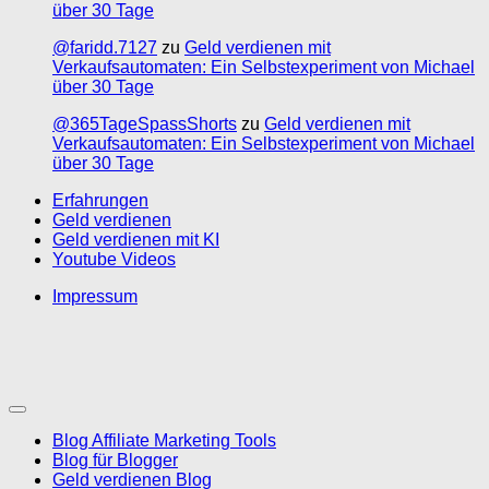
über 30 Tage
@faridd.7127
zu
Geld verdienen mit
Verkaufsautomaten: Ein Selbstexperiment von Michael
über 30 Tage
@365TageSpassShorts
zu
Geld verdienen mit
Verkaufsautomaten: Ein Selbstexperiment von Michael
über 30 Tage
Erfahrungen
Geld verdienen
Geld verdienen mit KI
Youtube Videos
Impressum
Blog Affiliate Marketing Tools
Blog für Blogger
Geld verdienen Blog