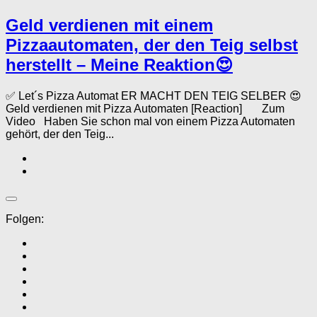
Geld verdienen mit einem
Pizzaautomaten, der den Teig selbst
herstellt – Meine Reaktion😍
✅ Let´s Pizza Automat ER MACHT DEN TEIG SELBER 😍
Geld verdienen mit Pizza Automaten [Reaction] Zum
Video Haben Sie schon mal von einem Pizza Automaten
gehört, der den Teig...
Folgen: