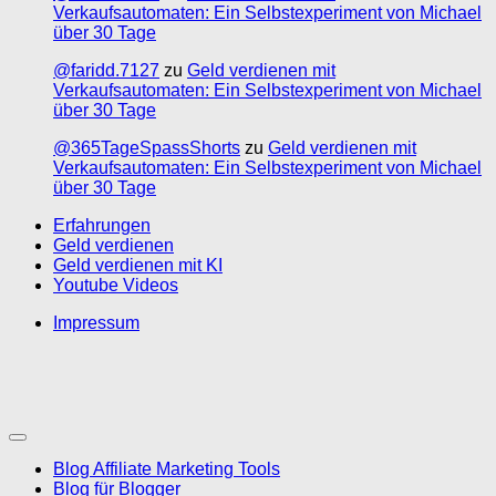
Verkaufsautomaten: Ein Selbstexperiment von Michael
über 30 Tage
@faridd.7127
zu
Geld verdienen mit
Verkaufsautomaten: Ein Selbstexperiment von Michael
über 30 Tage
@365TageSpassShorts
zu
Geld verdienen mit
Verkaufsautomaten: Ein Selbstexperiment von Michael
über 30 Tage
Erfahrungen
Geld verdienen
Geld verdienen mit KI
Youtube Videos
Impressum
Blog Affiliate Marketing Tools
Blog für Blogger