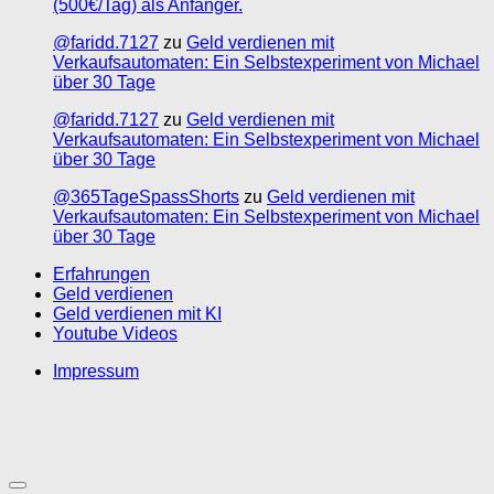
(500€/Tag) als Anfänger.
@faridd.7127
zu
Geld verdienen mit
Verkaufsautomaten: Ein Selbstexperiment von Michael
über 30 Tage
@faridd.7127
zu
Geld verdienen mit
Verkaufsautomaten: Ein Selbstexperiment von Michael
über 30 Tage
@365TageSpassShorts
zu
Geld verdienen mit
Verkaufsautomaten: Ein Selbstexperiment von Michael
über 30 Tage
Erfahrungen
Geld verdienen
Geld verdienen mit KI
Youtube Videos
Impressum