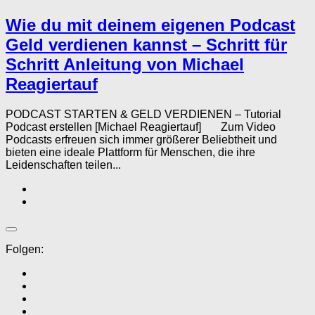
Wie du mit deinem eigenen Podcast
Geld verdienen kannst – Schritt für
Schritt Anleitung von Michael
Reagiertauf
PODCAST STARTEN & GELD VERDIENEN – Tutorial
Podcast erstellen [Michael Reagiertauf] Zum Video
Podcasts erfreuen sich immer größerer Beliebtheit und
bieten eine ideale Plattform für Menschen, die ihre
Leidenschaften teilen...
Folgen: