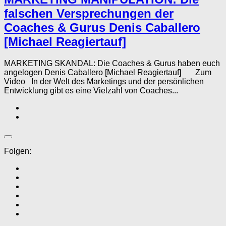
falschen Versprechungen der
Coaches & Gurus Denis Caballero
[Michael Reagiertauf]
MARKETING SKANDAL: Die Coaches & Gurus haben euch
angelogen Denis Caballero [Michael Reagiertauf] Zum
Video In der Welt des Marketings und der persönlichen
Entwicklung gibt es eine Vielzahl von Coaches...
Folgen: