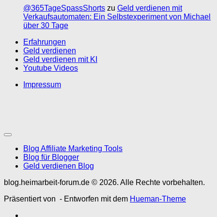
@365TageSpassShorts
zu
Geld verdienen mit
Verkaufsautomaten: Ein Selbstexperiment von Michael
über 30 Tage
Erfahrungen
Geld verdienen
Geld verdienen mit KI
Youtube Videos
Impressum
Blog Affiliate Marketing Tools
Blog für Blogger
Geld verdienen Blog
blog.heimarbeit-forum.de © 2026. Alle Rechte vorbehalten.
Präsentiert von
- Entworfen mit dem
Hueman-Theme