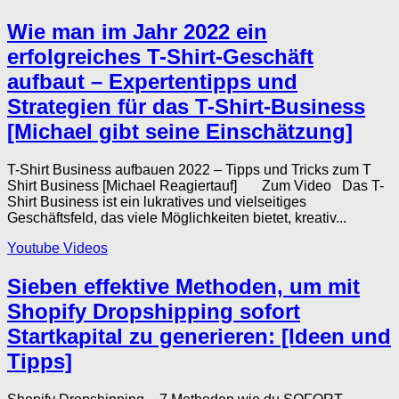
Wie man im Jahr 2022 ein
erfolgreiches T-Shirt-Geschäft
aufbaut – Expertentipps und
Strategien für das T-Shirt-Business
[Michael gibt seine Einschätzung]
T-Shirt Business aufbauen 2022 – Tipps und Tricks zum T
Shirt Business [Michael Reagiertauf] Zum Video Das T-
Shirt Business ist ein lukratives und vielseitiges
Geschäftsfeld, das viele Möglichkeiten bietet, kreativ...
Youtube Videos
Sieben effektive Methoden, um mit
Shopify Dropshipping sofort
Startkapital zu generieren: [Ideen und
Tipps]