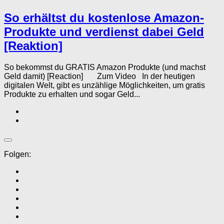
So erhältst du kostenlose Amazon-
Produkte und verdienst dabei Geld
[Reaktion]
So bekommst du GRATIS Amazon Produkte (und machst
Geld damit) [Reaction] Zum Video In der heutigen
digitalen Welt, gibt es unzählige Möglichkeiten, um gratis
Produkte zu erhalten und sogar Geld...
Folgen: