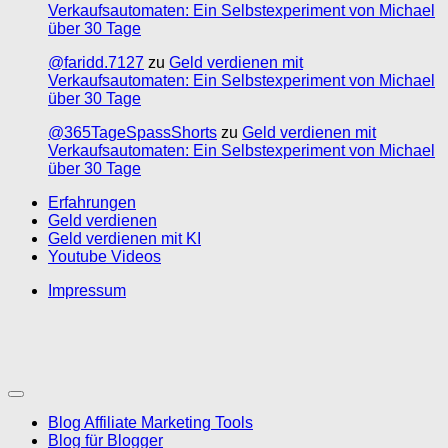
Verkaufsautomaten: Ein Selbstexperiment von Michael
über 30 Tage
@faridd.7127
zu
Geld verdienen mit
Verkaufsautomaten: Ein Selbstexperiment von Michael
über 30 Tage
@365TageSpassShorts
zu
Geld verdienen mit
Verkaufsautomaten: Ein Selbstexperiment von Michael
über 30 Tage
Erfahrungen
Geld verdienen
Geld verdienen mit KI
Youtube Videos
Impressum
Blog Affiliate Marketing Tools
Blog für Blogger