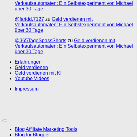
Verkaufsautomaten: Ein Selbstexperiment von Michael
über 30 Tage
@faridd.7127
zu
Geld verdienen mit
Verkaufsautomaten: Ein Selbstexperiment von Michael
über 30 Tage
@365TageSpassShorts
zu
Geld verdienen mit
Verkaufsautomaten: Ein Selbstexperiment von Michael
über 30 Tage
Erfahrungen
Geld verdienen
Geld verdienen mit KI
Youtube Videos
Impressum
Blog Affiliate Marketing Tools
Blog für Blogger