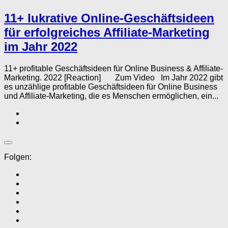
11+ lukrative Online-Geschäftsideen
für erfolgreiches Affiliate-Marketing
im Jahr 2022
11+ profitable Geschäftsideen für Online Business & Affiliate-
Marketing. 2022 [Reaction] Zum Video Im Jahr 2022 gibt
es unzählige profitable Geschäftsideen für Online Business
und Affiliate-Marketing, die es Menschen ermöglichen, ein...
Folgen: