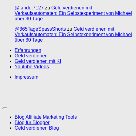
@faridd.7127
zu
Geld verdienen mit
Verkaufsautomaten: Ein Selbstexperiment von Michael
über 30 Tage
@365TageSpassShorts
zu
Geld verdienen mit
Verkaufsautomaten: Ein Selbstexperiment von Michael
über 30 Tage
Erfahrungen
Geld verdienen
Geld verdienen mit KI
Youtube Videos
Impressum
Blog Affiliate Marketing Tools
Blog für Blogger
Geld verdienen Blog