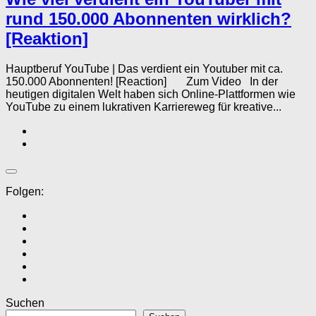
rund 150.000 Abonnenten wirklich?
[Reaktion]
Hauptberuf YouTube | Das verdient ein Youtuber mit ca.
150.000 Abonnenten! [Reaction] Zum Video In der
heutigen digitalen Welt haben sich Online-Plattformen wie
YouTube zu einem lukrativen Karriereweg für kreative...
Folgen:
Suchen