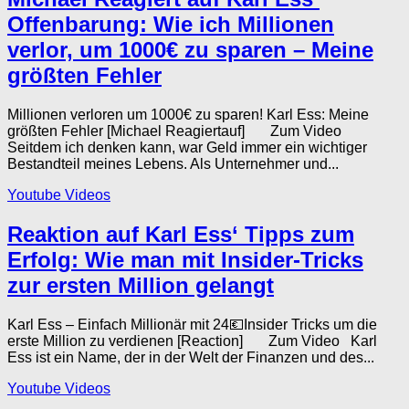
Offenbarung: Wie ich Millionen
verlor, um 1000€ zu sparen – Meine
größten Fehler
Millionen verloren um 1000€ zu sparen! Karl Ess: Meine
größten Fehler [Michael Reagiertauf] Zum Video
Seitdem ich denken kann, war Geld immer ein wichtiger
Bestandteil meines Lebens. Als Unternehmer und...
Youtube Videos
Reaktion auf Karl Ess‘ Tipps zum
Erfolg: Wie man mit Insider-Tricks
zur ersten Million gelangt
Karl Ess – Einfach Millionär mit 24💶Insider Tricks um die
erste Million zu verdienen [Reaction] Zum Video Karl
Ess ist ein Name, der in der Welt der Finanzen und des...
Youtube Videos