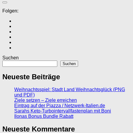
Folgen:
Suchen
Suchen
Neueste Beiträge
Weihnachtsspiel: Stadt Land Weihnachtsglück (PNG
und PDF)
Ziele setzen – Ziele erreichen
Eintrag auf der Piazza / Netzwerk-Italien.de
Sarahs Keto-Turbointervallfastenplan mit Boni
Ilonas Bonus Bundle Rabatt
Neueste Kommentare