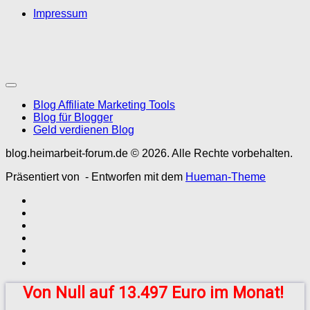
Impressum
Blog Affiliate Marketing Tools
Blog für Blogger
Geld verdienen Blog
blog.heimarbeit-forum.de © 2026. Alle Rechte vorbehalten.
Präsentiert von
- Entworfen mit dem
Hueman-Theme
Von Null auf 13.497 Euro im Monat!