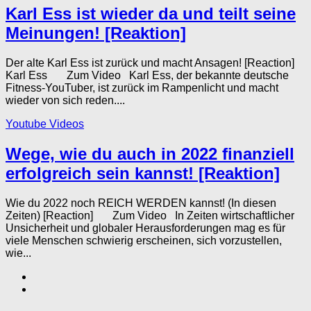
Karl Ess ist wieder da und teilt seine
Meinungen! [Reaktion]
Der alte Karl Ess ist zurück und macht Ansagen! [Reaction]
Karl Ess Zum Video Karl Ess, der bekannte deutsche
Fitness-YouTuber, ist zurück im Rampenlicht und macht
wieder von sich reden....
Youtube Videos
Wege, wie du auch in 2022 finanziell
erfolgreich sein kannst! [Reaktion]
Wie du 2022 noch REICH WERDEN kannst! (In diesen
Zeiten) [Reaction] Zum Video In Zeiten wirtschaftlicher
Unsicherheit und globaler Herausforderungen mag es für
viele Menschen schwierig erscheinen, sich vorzustellen,
wie...