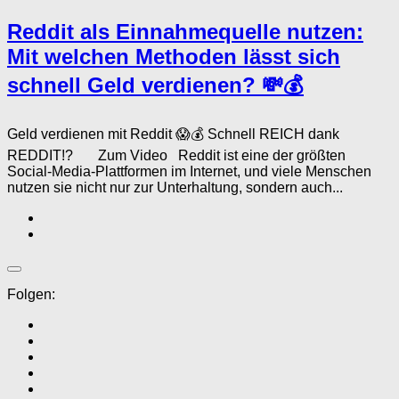
Reddit als Einnahmequelle nutzen:
Mit welchen Methoden lässt sich
schnell Geld verdienen? 💸💰
Geld verdienen mit Reddit 😱💰 Schnell REICH dank
REDDIT!? Zum Video Reddit ist eine der größten
Social-Media-Plattformen im Internet, und viele Menschen
nutzen sie nicht nur zur Unterhaltung, sondern auch...
Folgen: