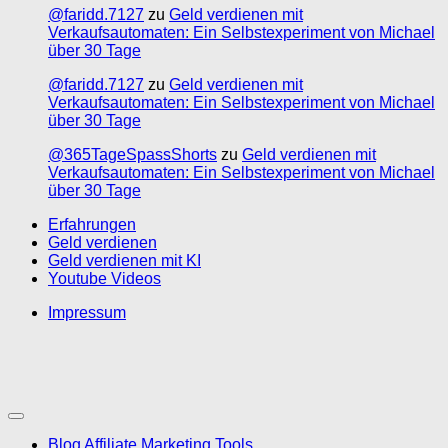
@faridd.7127
zu
Geld verdienen mit
Verkaufsautomaten: Ein Selbstexperiment von Michael
über 30 Tage
@faridd.7127
zu
Geld verdienen mit
Verkaufsautomaten: Ein Selbstexperiment von Michael
über 30 Tage
@365TageSpassShorts
zu
Geld verdienen mit
Verkaufsautomaten: Ein Selbstexperiment von Michael
über 30 Tage
Erfahrungen
Geld verdienen
Geld verdienen mit KI
Youtube Videos
Impressum
Blog Affiliate Marketing Tools