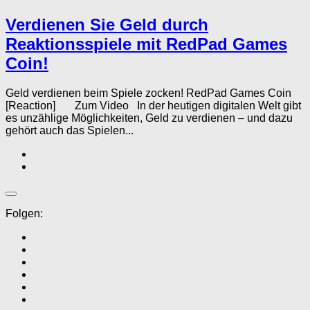
Verdienen Sie Geld durch
Reaktionsspiele mit RedPad Games
Coin!
Geld verdienen beim Spiele zocken! RedPad Games Coin
[Reaction] Zum Video In der heutigen digitalen Welt gibt
es unzählige Möglichkeiten, Geld zu verdienen – und dazu
gehört auch das Spielen...
Folgen: