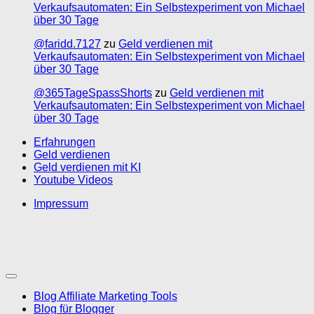
Verkaufsautomaten: Ein Selbstexperiment von Michael
über 30 Tage
@faridd.7127
zu
Geld verdienen mit
Verkaufsautomaten: Ein Selbstexperiment von Michael
über 30 Tage
@365TageSpassShorts
zu
Geld verdienen mit
Verkaufsautomaten: Ein Selbstexperiment von Michael
über 30 Tage
Erfahrungen
Geld verdienen
Geld verdienen mit KI
Youtube Videos
Impressum
Blog Affiliate Marketing Tools
Blog für Blogger